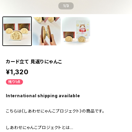
1
/3
カード立て 見返りにゃんこ
¥1,320
残り1点
International shipping available
こちらは《しあわせにゃんこプロジェクト》の商品です。
しあわせにゃんこプロジェクトとは…