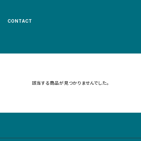
CONTACT
該当する商品が見つかりませんでした。