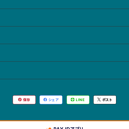
保存
シェア
LINE
ポスト