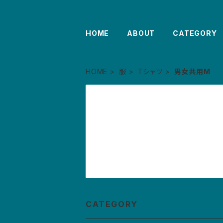
HOME
ABOUT
CATEGORY
HOME
服
Tシャツ
男女共用M
CATEGORY