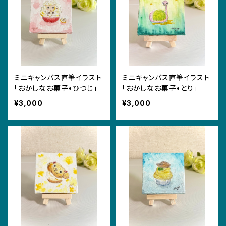
ミニキャンバス直筆イラスト
ミニキャンバス直筆イラスト
「おかしなお菓子•ひつじ」
「おかしなお菓子•とり」
¥3,000
¥3,000