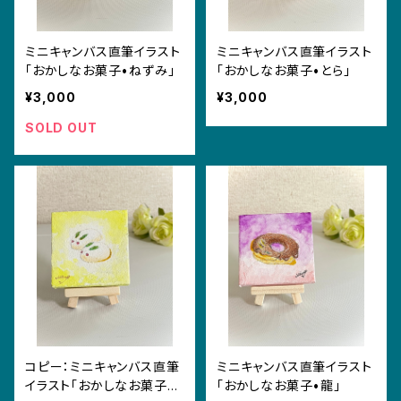
ミニキャンバス直筆イラスト
ミニキャンバス直筆イラスト
「おかしなお菓子•ねずみ」
「おかしなお菓子•とら」
¥3,000
¥3,000
SOLD OUT
コピー：ミニキャンバス直筆
ミニキャンバス直筆イラスト
イラスト「おかしなお菓子•
「おかしなお菓子•龍」