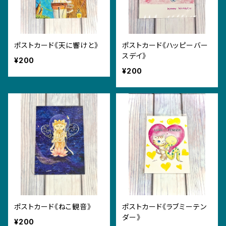
ポストカード《天に響けと》
ポストカード《ハッピーバー
スデイ》
¥200
¥200
ポストカード《ねこ観音》
ポストカード《ラブミーテン
ダー》
¥200