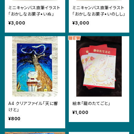
ミニキャンバス直筆イラスト
ミニキャンバス直筆イラスト
「おかしなお菓子•いぬ」
「おかしなお菓子•いのしし」
¥3,000
¥3,000
A4 クリアファイル「天に響
絵本「龍のたてごと」
けと」
¥1,000
¥800