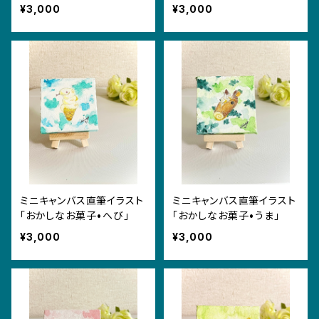
うさぎ」
¥3,000
¥3,000
ミニキャンバス直筆イラスト
ミニキャンバス直筆イラスト
「おかしなお菓子•へび」
「おかしなお菓子•うま」
¥3,000
¥3,000