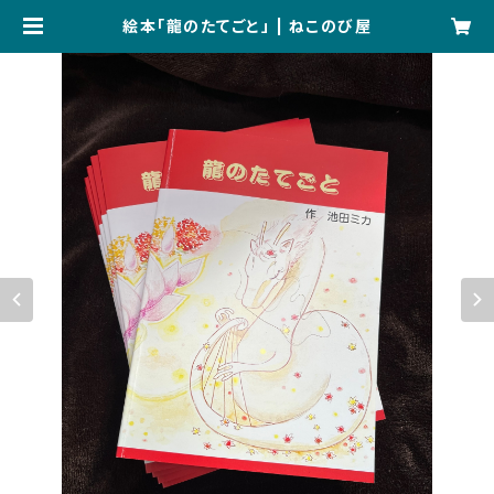
絵本「龍のたてごと」 | ねこのび屋