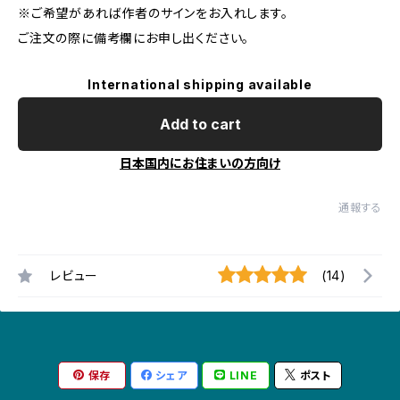
※ご希望があれば作者のサインをお入れします。
ご注文の際に備考欄にお申し出ください。
International shipping available
Add to cart
日本国内にお住まいの方向け
通報する
レビュー
(14)
保存
シェア
LINE
ポスト