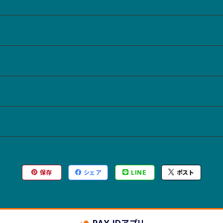
保存
シェア
LINE
ポスト