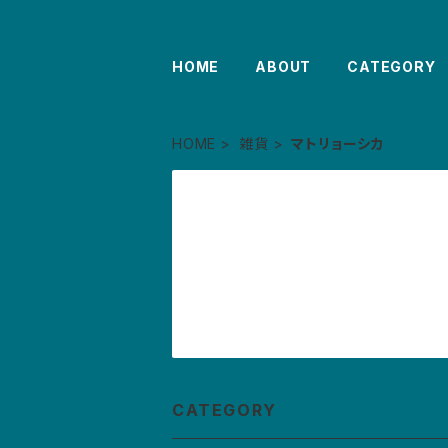
HOME
ABOUT
CATEGORY
HOME
雑貨
マトリョーシカ
CATEGORY