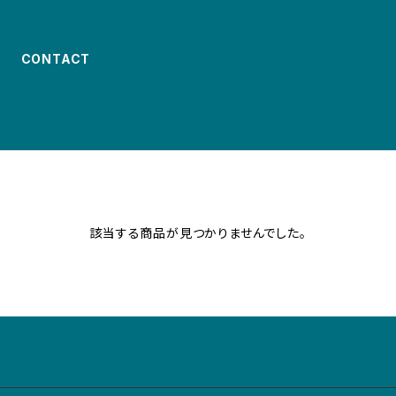
CONTACT
該当する商品が見つかりませんでした。