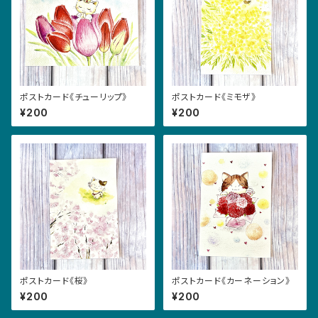
ポストカード《チューリップ》
ポストカード《ミモザ》
¥200
¥200
ポストカード《桜》
ポストカード《カーネーション》
¥200
¥200