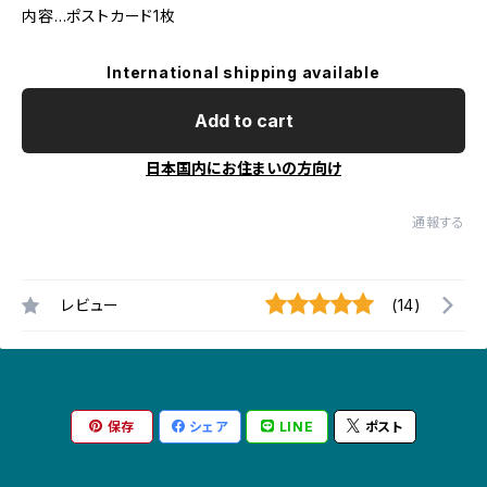
内容…ポストカード1枚
International shipping available
Add to cart
日本国内にお住まいの方向け
通報する
レビュー
(14)
保存
シェア
LINE
ポスト