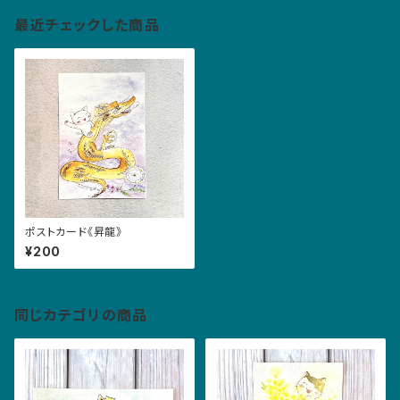
最近チェックした商品
ポストカード《昇龍》
¥200
同じカテゴリの商品