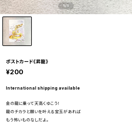
1
/1
ポストカード《昇龍》
¥200
International shipping available
金の龍に乗って天高くゆこう！
龍のチカラと願いを叶える宝玉があれば
もう怖いものなしだよ。